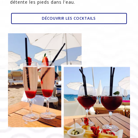
détente les pieds dans l'eau.
DÉCOUVRIR LES COCKTAILS