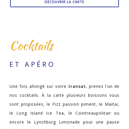
DÉCOUVRIR LA CARTE
Cocktails
ET APÉRO
Une fois allongé sur votre
transat
, prenez l'un de
nos cocktails. À la carte plusieurs boissons vous
sont proposées, le Fizz passion piment, le Maitai,
le Long Island Ice Tea, le Cointreaupolitan ou
encore le Lynchburg Limonade pour une pause