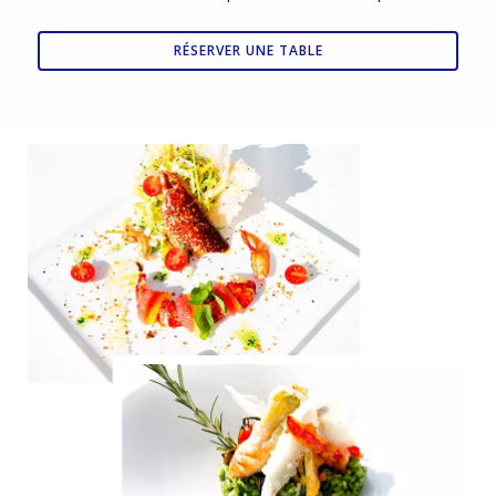
RÉSERVER UNE TABLE