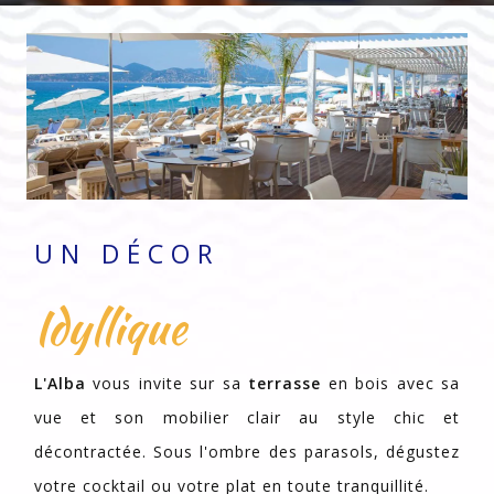
UN DÉCOR
Idyllique
L'Alba
vous invite sur sa
terrasse
en bois avec sa
vue et son mobilier clair au style chic et
décontractée. Sous l'ombre des parasols, dégustez
votre cocktail ou votre plat en toute tranquillité.