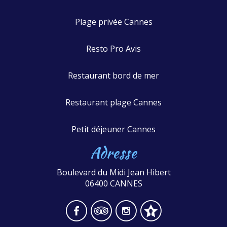
Plage privée Cannes
Resto Pro Avis
Restaurant bord de mer
Restaurant plage Cannes
Petit déjeuner Cannes
Adresse
Boulevard du Midi Jean Hibert
06400 CANNES