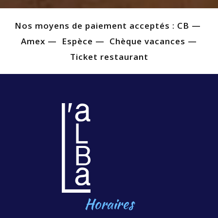
Nos moyens de paiement acceptés : CB —
Amex — Espèce — Chèque vacances —
Ticket restaurant
Horaires