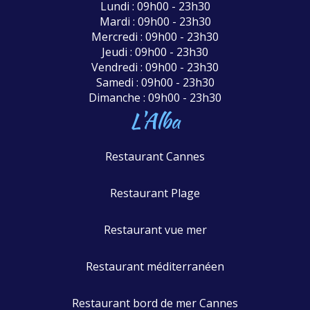
Lundi : 09h00 - 23h30
Mardi : 09h00 - 23h30
Mercredi : 09h00 - 23h30
Jeudi : 09h00 - 23h30
Vendredi : 09h00 - 23h30
Samedi : 09h00 - 23h30
Dimanche : 09h00 - 23h30
L'Alba
Restaurant Cannes
Restaurant Plage
Restaurant vue mer
Restaurant méditerranéen
Restaurant bord de mer Cannes