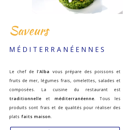
Saveurs
MÉDITERRANÉENNES
Le chef de
l'Alba
vous prépare des poissons et
fruits de mer, légumes frais, omelettes, salades et
composées. La cuisine du restaurant est
traditionnelle
et
méditerranéenne
. Tous les
produits sont frais et de qualités pour réaliser des
plats
faits maison
.